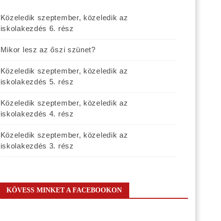
Közeledik szeptember, közeledik az
iskolakezdés 6. rész
Mikor lesz az őszi szünet?
Közeledik szeptember, közeledik az
iskolakezdés 5. rész
Közeledik szeptember, közeledik az
iskolakezdés 4. rész
Közeledik szeptember, közeledik az
iskolakezdés 3. rész
KÖVESS MINKET A FACEBOOKON