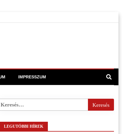
UM
IMPRESSZUM
LEGUTÓBBI HÍREK