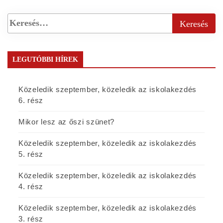
LEGUTÓBBI HÍREK
Közeledik szeptember, közeledik az iskolakezdés
6. rész
Mikor lesz az őszi szünet?
Közeledik szeptember, közeledik az iskolakezdés
5. rész
Közeledik szeptember, közeledik az iskolakezdés
4. rész
Közeledik szeptember, közeledik az iskolakezdés
3. rész