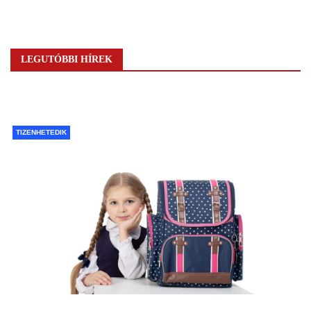
LEGUTÓBBI HÍREK
TIZENHETEDIK