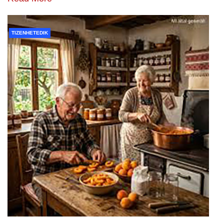
TIZENHETEDIK