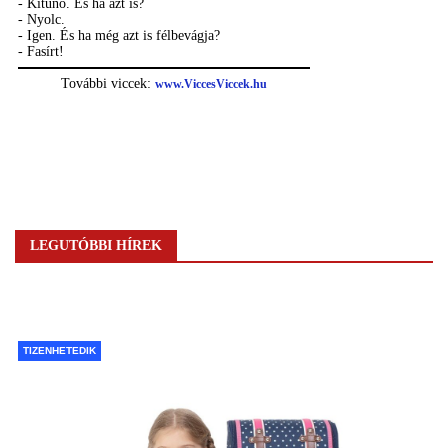
LEGUTÓBBI HÍREK
TIZENHETEDIK