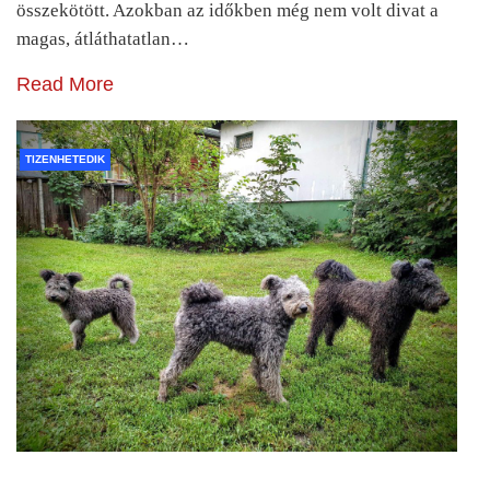
összekötött. Azokban az időkben még nem volt divat a
magas, átláthatatlan…
Read More
TIZENHETEDIK