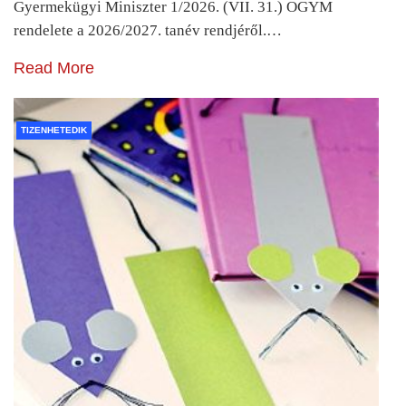
Gyermekügyi Miniszter 1/2026. (VII. 31.) OGYM
rendelete a 2026/2027. tanév rendjéről.…
Read More
TIZENHETEDIK