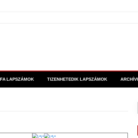
FA LAPSZÁMOK
TIZENHETEDIK LAPSZÁMOK
ARCHÍV