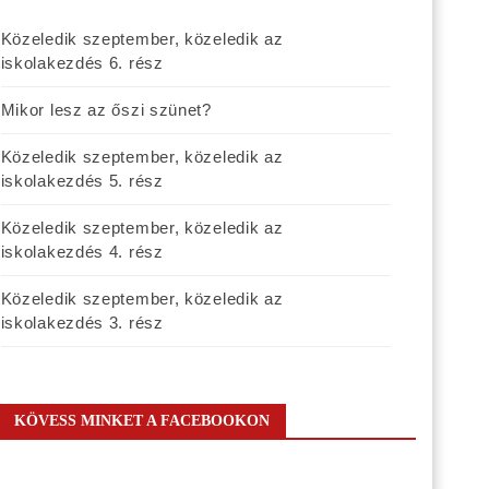
Közeledik szeptember, közeledik az
iskolakezdés 6. rész
Mikor lesz az őszi szünet?
Közeledik szeptember, közeledik az
iskolakezdés 5. rész
Közeledik szeptember, közeledik az
iskolakezdés 4. rész
Közeledik szeptember, közeledik az
iskolakezdés 3. rész
KÖVESS MINKET A FACEBOOKON