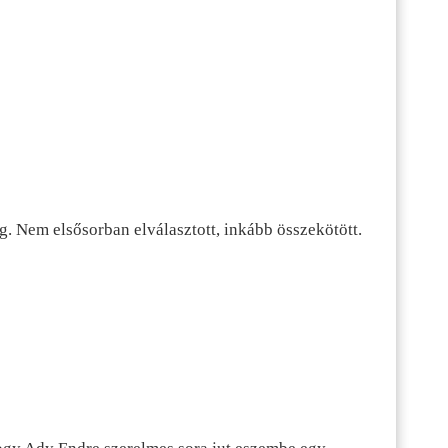
g. Nem elsősorban elválasztott, inkább összekötött.