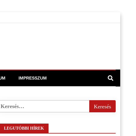
UM
IMPRESSZUM
LEGUTÓBBI HÍREK