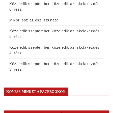
Közeledik szeptember, közeledik az iskolakezdés
6. rész
Mikor lesz az őszi szünet?
Közeledik szeptember, közeledik az iskolakezdés
5. rész
Közeledik szeptember, közeledik az iskolakezdés
4. rész
Közeledik szeptember, közeledik az iskolakezdés
3. rész
KÖVESS MINKET A FACEBOOKON