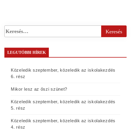
LEGUTÓBBI HÍREK
Közeledik szeptember, közeledik az iskolakezdés
6. rész
Mikor lesz az őszi szünet?
Közeledik szeptember, közeledik az iskolakezdés
5. rész
Közeledik szeptember, közeledik az iskolakezdés
4. rész