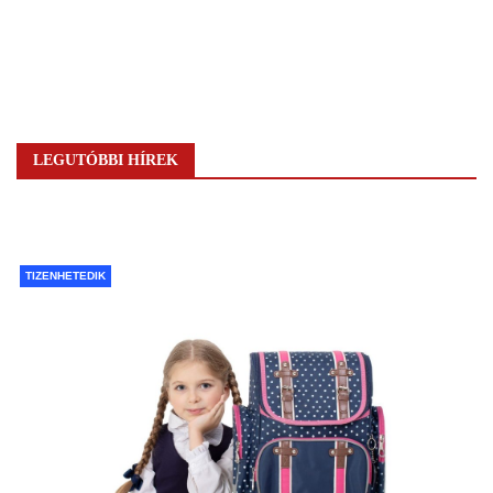
LEGUTÓBBI HÍREK
TIZENHETEDIK