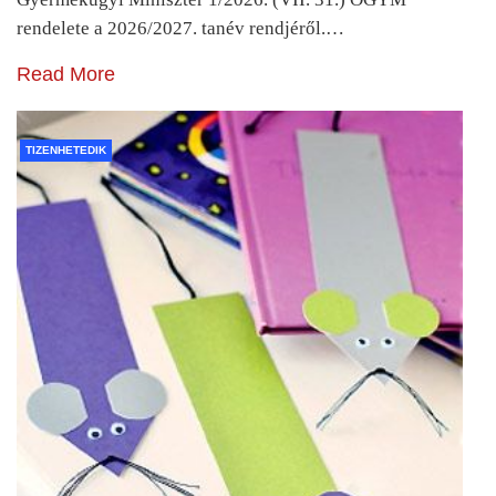
rendelete a 2026/2027. tanév rendjéről.…
Read More
TIZENHETEDIK