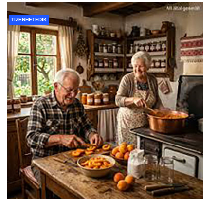
TIZENHETEDIK