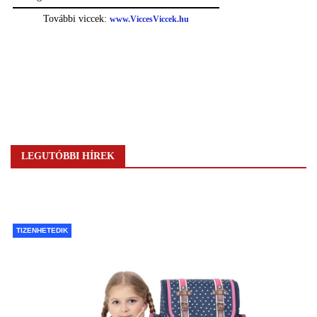
LEGUTÓBBI HÍREK
TIZENHETEDIK