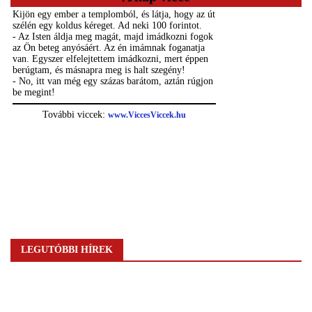
LEGUTÓBBI HÍREK