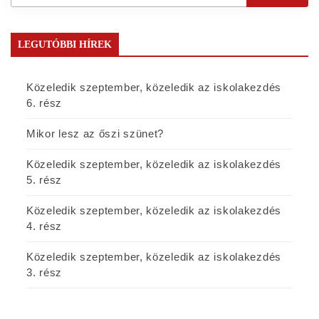
LEGUTÓBBI HÍREK
Közeledik szeptember, közeledik az iskolakezdés
6. rész
Mikor lesz az őszi szünet?
Közeledik szeptember, közeledik az iskolakezdés
5. rész
Közeledik szeptember, közeledik az iskolakezdés
4. rész
Közeledik szeptember, közeledik az iskolakezdés
3. rész