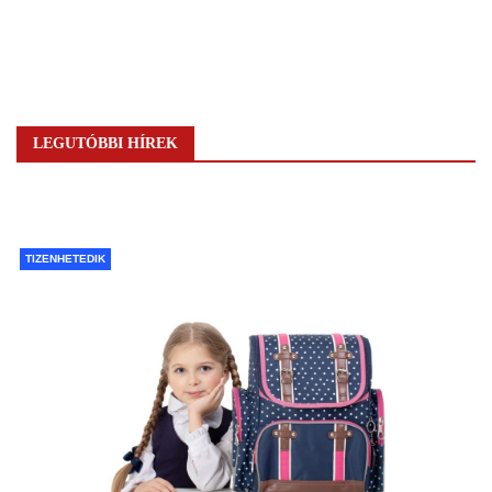
LEGUTÓBBI HÍREK
TIZENHETEDIK