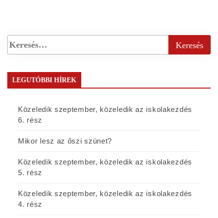
LEGUTÓBBI HÍREK
Közeledik szeptember, közeledik az iskolakezdés
6. rész
Mikor lesz az őszi szünet?
Közeledik szeptember, közeledik az iskolakezdés
5. rész
Közeledik szeptember, közeledik az iskolakezdés
4. rész