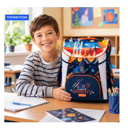
TIZENHETEDIK