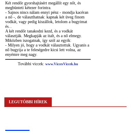
LEGUTÓBBI HÍREK