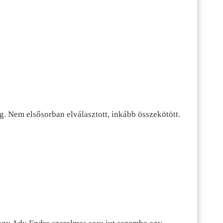
g. Nem elsősorban elválasztott, inkább összekötött.