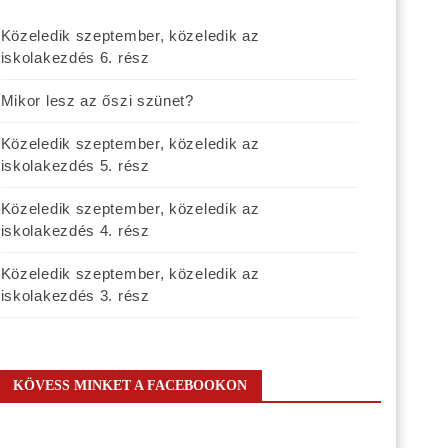
Közeledik szeptember, közeledik az
iskolakezdés 6. rész
Mikor lesz az őszi szünet?
Közeledik szeptember, közeledik az
iskolakezdés 5. rész
Közeledik szeptember, közeledik az
iskolakezdés 4. rész
Közeledik szeptember, közeledik az
iskolakezdés 3. rész
KÖVESS MINKET A FACEBOOKON