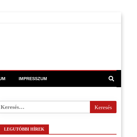
UM
IMPRESSZUM
LEGUTÓBBI HÍREK