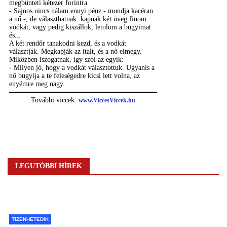
LEGUTÓBBI HÍREK
TIZENHETEDIK