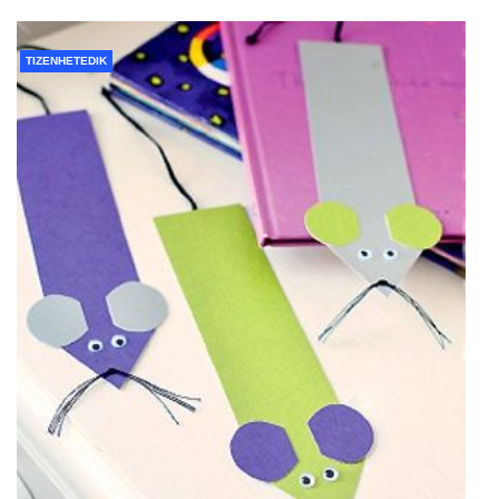
TIZENHETEDIK