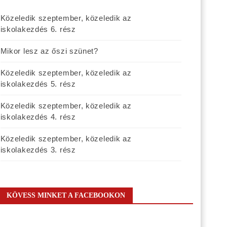
Közeledik szeptember, közeledik az
iskolakezdés 6. rész
Mikor lesz az őszi szünet?
Közeledik szeptember, közeledik az
iskolakezdés 5. rész
Közeledik szeptember, közeledik az
iskolakezdés 4. rész
Közeledik szeptember, közeledik az
iskolakezdés 3. rész
KÖVESS MINKET A FACEBOOKON