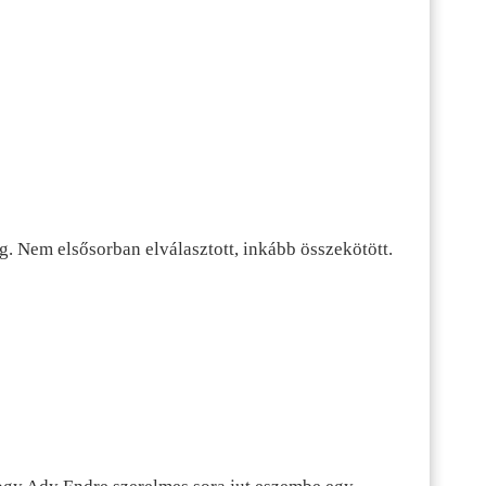
g. Nem elsősorban elválasztott, inkább összekötött.