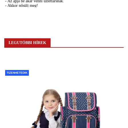
LEGUTÓBBI HÍREK
TIZENHETEDIK