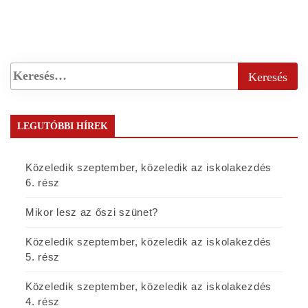
LEGUTÓBBI HÍREK
Közeledik szeptember, közeledik az iskolakezdés
6. rész
Mikor lesz az őszi szünet?
Közeledik szeptember, közeledik az iskolakezdés
5. rész
Közeledik szeptember, közeledik az iskolakezdés
4. rész