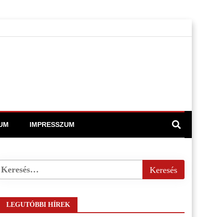
UM
IMPRESSZUM
LEGUTÓBBI HÍREK