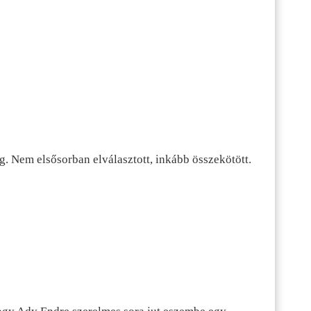
g. Nem elsősorban elválasztott, inkább összekötött.