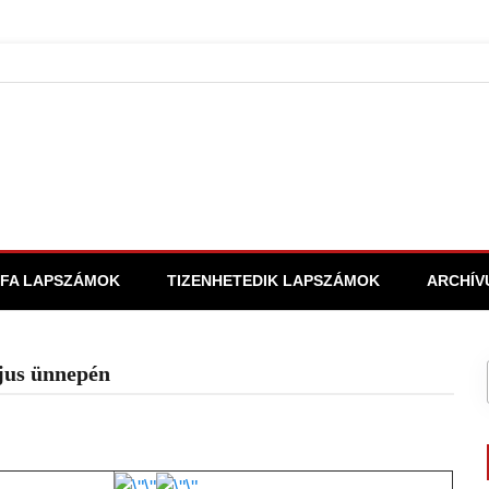
FA LAPSZÁMOK
TIZENHETEDIK LAPSZÁMOK
ARCHÍV
jus ünnepén