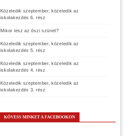
Közeledik szeptember, közeledik az
iskolakezdés 6. rész
Mikor lesz az őszi szünet?
Közeledik szeptember, közeledik az
iskolakezdés 5. rész
Közeledik szeptember, közeledik az
iskolakezdés 4. rész
Közeledik szeptember, közeledik az
iskolakezdés 3. rész
KÖVESS MINKET A FACEBOOKON