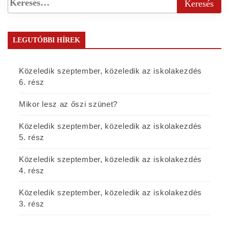
LEGUTÓBBI HÍREK
Közeledik szeptember, közeledik az iskolakezdés
6. rész
Mikor lesz az őszi szünet?
Közeledik szeptember, közeledik az iskolakezdés
5. rész
Közeledik szeptember, közeledik az iskolakezdés
4. rész
Közeledik szeptember, közeledik az iskolakezdés
3. rész