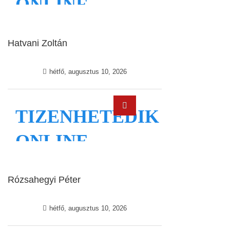
Hatvani Zoltán
Rózsahegyi Péter