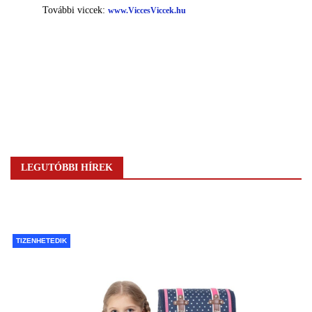
LEGUTÓBBI HÍREK
TIZENHETEDIK