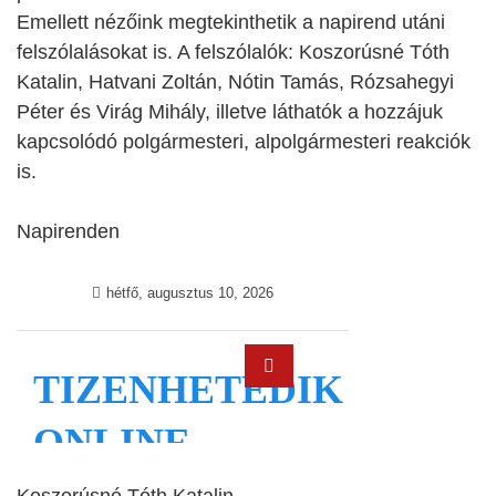
Emellett nézőink megtekinthetik a napirend utáni
felszólalásokat is. A felszólalók: Koszorúsné Tóth
Katalin, Hatvani Zoltán, Nótin Tamás, Rózsahegyi
Péter és Virág Mihály, illetve láthatók a hozzájuk
kapcsolódó polgármesteri, alpolgármesteri reakciók
is.
Napirenden