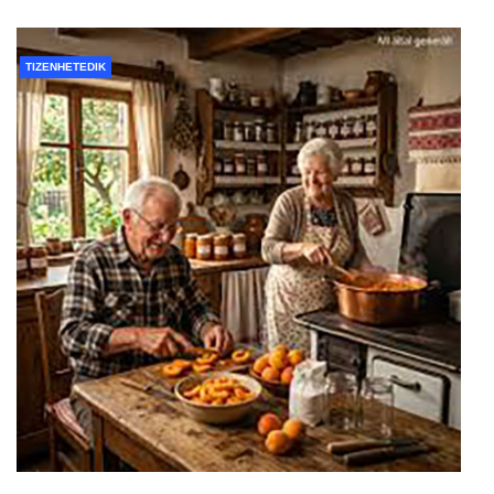
TIZENHETEDIK