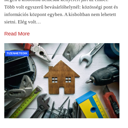
Több volt egyszerű bevásárlóhelynél: közösségi pont és
információs központ egyben. A kisboltban nem lehetett
sietni. Elég volt…
Read More
TIZENHETEDIK