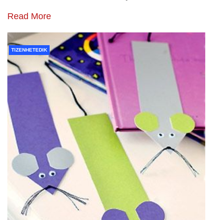
Read More
TIZENHETEDIK