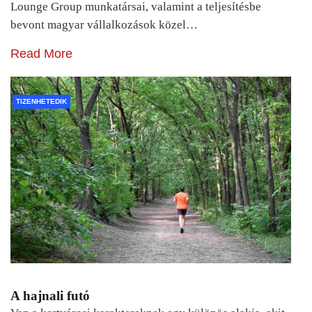
Lounge Group munkatársai, valamint a teljesítésbe
bevont magyar vállalkozások közel…
Read More
TIZENHETEDIK
A hajnali futó