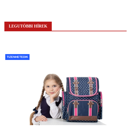
LEGUTÓBBI HÍREK
TIZENHETEDIK