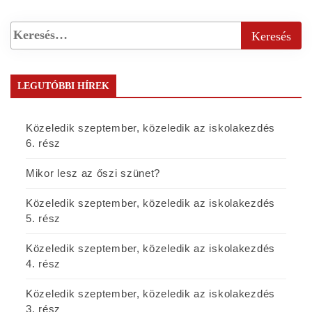
LEGUTÓBBI HÍREK
Közeledik szeptember, közeledik az iskolakezdés
6. rész
Mikor lesz az őszi szünet?
Közeledik szeptember, közeledik az iskolakezdés
5. rész
Közeledik szeptember, közeledik az iskolakezdés
4. rész
Közeledik szeptember, közeledik az iskolakezdés
3. rész