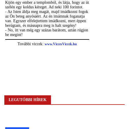
LEGUTÓBBI HÍREK