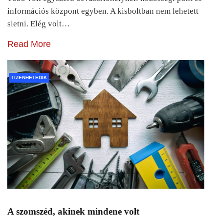
információs központ egyben. A kisboltban nem lehetett
sietni. Elég volt…
Read More
TIZENHETEDIK
A szomszéd, akinek mindene volt