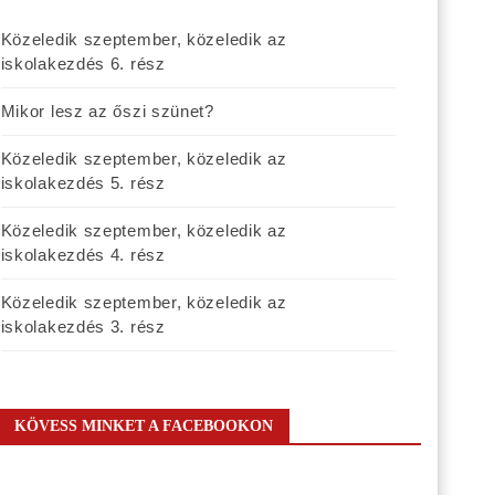
Közeledik szeptember, közeledik az
iskolakezdés 6. rész
Mikor lesz az őszi szünet?
Közeledik szeptember, közeledik az
iskolakezdés 5. rész
Közeledik szeptember, közeledik az
iskolakezdés 4. rész
Közeledik szeptember, közeledik az
iskolakezdés 3. rész
KÖVESS MINKET A FACEBOOKON