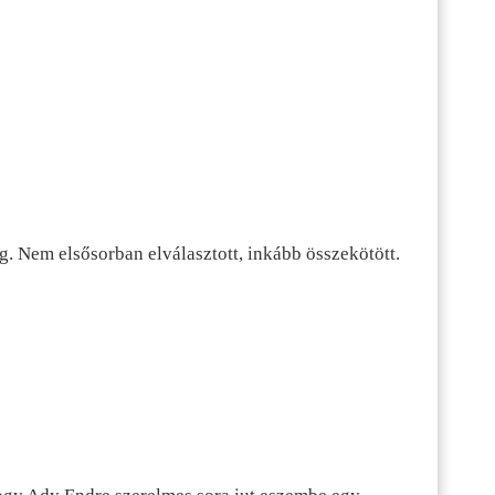
g. Nem elsősorban elválasztott, inkább összekötött.