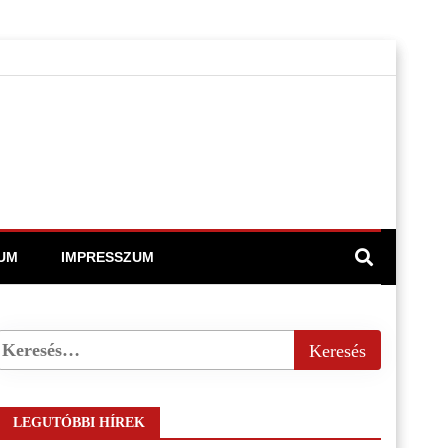
UM
IMPRESSZUM
LEGUTÓBBI HÍREK