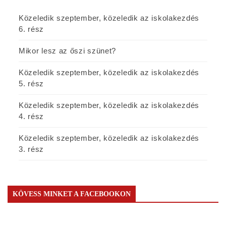
Közeledik szeptember, közeledik az iskolakezdés
6. rész
Mikor lesz az őszi szünet?
Közeledik szeptember, közeledik az iskolakezdés
5. rész
Közeledik szeptember, közeledik az iskolakezdés
4. rész
Közeledik szeptember, közeledik az iskolakezdés
3. rész
KÖVESS MINKET A FACEBOOKON