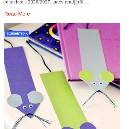
rendelete a 2026/2027. tanév rendjéről.…
Read More
TIZENHETEDIK