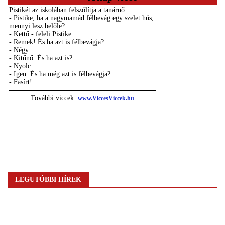
LEGUTÓBBI HÍREK