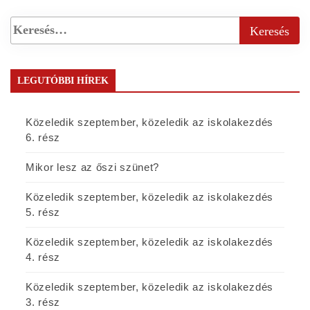
LEGUTÓBBI HÍREK
Közeledik szeptember, közeledik az iskolakezdés
6. rész
Mikor lesz az őszi szünet?
Közeledik szeptember, közeledik az iskolakezdés
5. rész
Közeledik szeptember, közeledik az iskolakezdés
4. rész
Közeledik szeptember, közeledik az iskolakezdés
3. rész