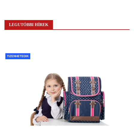
LEGUTÓBBI HÍREK
TIZENHETEDIK