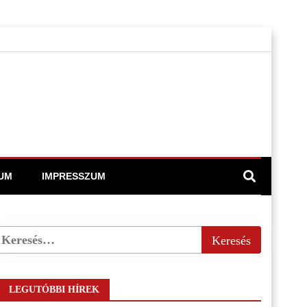
UM
IMPRESSZUM
LEGUTÓBBI HÍREK