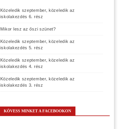
Közeledik szeptember, közeledik az
iskolakezdés 6. rész
Mikor lesz az őszi szünet?
Közeledik szeptember, közeledik az
iskolakezdés 5. rész
Közeledik szeptember, közeledik az
iskolakezdés 4. rész
Közeledik szeptember, közeledik az
iskolakezdés 3. rész
KÖVESS MINKET A FACEBOOKON