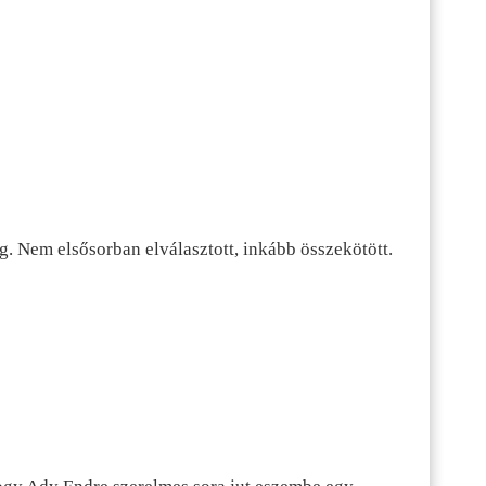
g. Nem elsősorban elválasztott, inkább összekötött.