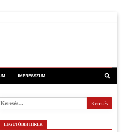
UM
IMPRESSZUM
LEGUTÓBBI HÍREK