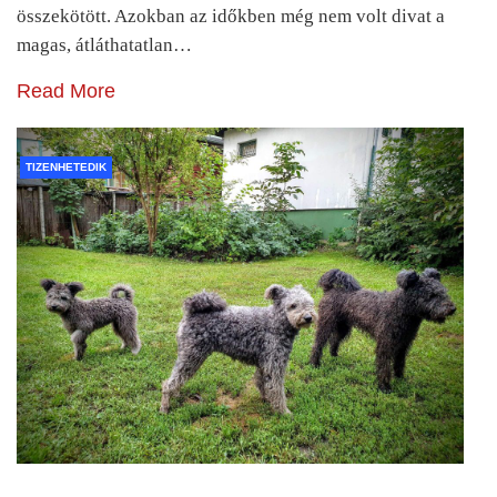
összekötött. Azokban az időkben még nem volt divat a
magas, átláthatatlan…
Read More
TIZENHETEDIK