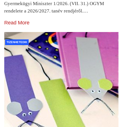
Gyermekügyi Miniszter 1/2026. (VII. 31.) OGYM
rendelete a 2026/2027. tanév rendjéről.…
Read More
TIZENHETEDIK