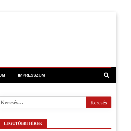
UM
IMPRESSZUM
LEGUTÓBBI HÍREK