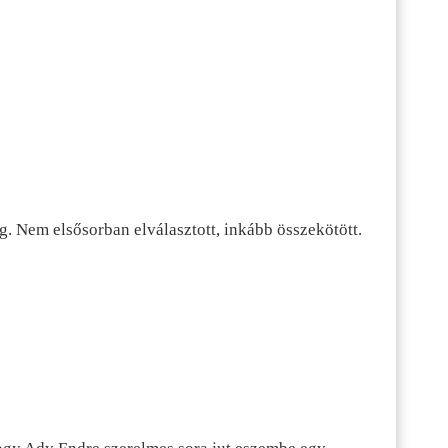
g. Nem elsősorban elválasztott, inkább összekötött.