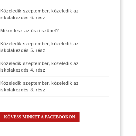
Közeledik szeptember, közeledik az
iskolakezdés 6. rész
Mikor lesz az őszi szünet?
Közeledik szeptember, közeledik az
iskolakezdés 5. rész
Közeledik szeptember, közeledik az
iskolakezdés 4. rész
Közeledik szeptember, közeledik az
iskolakezdés 3. rész
KÖVESS MINKET A FACEBOOKON