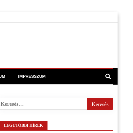
UM
IMPRESSZUM
LEGUTÓBBI HÍREK