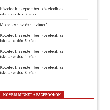
Közeledik szeptember, közeledik az
iskolakezdés 6. rész
Mikor lesz az őszi szünet?
Közeledik szeptember, közeledik az
iskolakezdés 5. rész
Közeledik szeptember, közeledik az
iskolakezdés 4. rész
Közeledik szeptember, közeledik az
iskolakezdés 3. rész
KÖVESS MINKET A FACEBOOKON