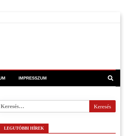
UM
IMPRESSZUM
LEGUTÓBBI HÍREK