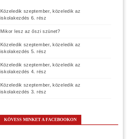
Közeledik szeptember, közeledik az
iskolakezdés 6. rész
Mikor lesz az őszi szünet?
Közeledik szeptember, közeledik az
iskolakezdés 5. rész
Közeledik szeptember, közeledik az
iskolakezdés 4. rész
Közeledik szeptember, közeledik az
iskolakezdés 3. rész
KÖVESS MINKET A FACEBOOKON