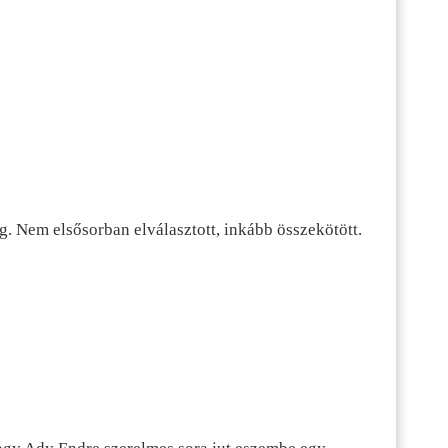
g. Nem elsősorban elválasztott, inkább összekötött.