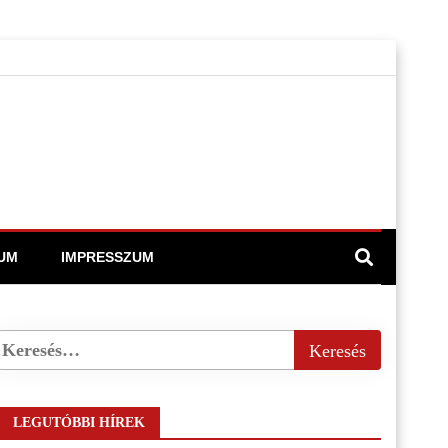
UM
IMPRESSZUM
LEGUTÓBBI HÍREK