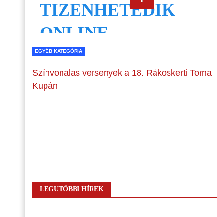
EGYÉB KATEGÓRIA
Színvonalas versenyek a 18. Rákoskerti Torna
Kupán
LEGUTÓBBI HÍREK