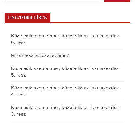
LEGUTÓBBI HÍREK
Közeledik szeptember, közeledik az iskolakezdés
6. rész
Mikor lesz az őszi szünet?
Közeledik szeptember, közeledik az iskolakezdés
5. rész
Közeledik szeptember, közeledik az iskolakezdés
4. rész
Közeledik szeptember, közeledik az iskolakezdés
3. rész