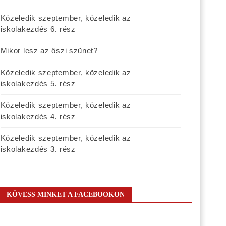
Közeledik szeptember, közeledik az
iskolakezdés 6. rész
Mikor lesz az őszi szünet?
Közeledik szeptember, közeledik az
iskolakezdés 5. rész
Közeledik szeptember, közeledik az
iskolakezdés 4. rész
Közeledik szeptember, közeledik az
iskolakezdés 3. rész
KÖVESS MINKET A FACEBOOKON