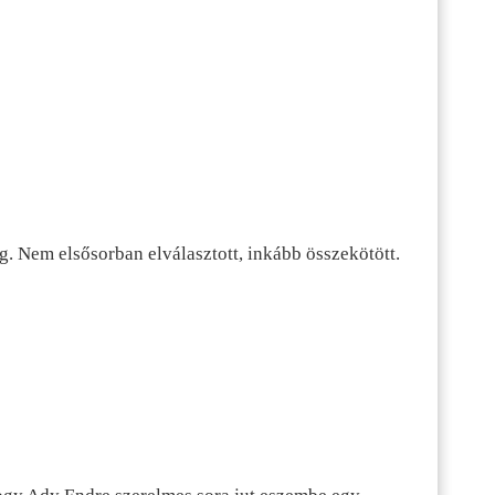
g. Nem elsősorban elválasztott, inkább összekötött.