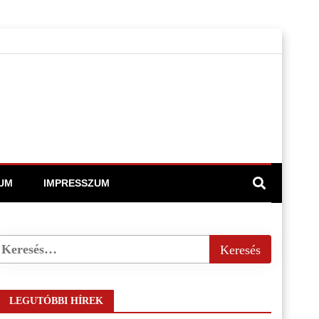
UM
IMPRESSZUM
LEGUTÓBBI HÍREK