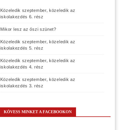
Közeledik szeptember, közeledik az
iskolakezdés 6. rész
Mikor lesz az őszi szünet?
Közeledik szeptember, közeledik az
iskolakezdés 5. rész
Közeledik szeptember, közeledik az
iskolakezdés 4. rész
Közeledik szeptember, közeledik az
iskolakezdés 3. rész
KÖVESS MINKET A FACEBOOKON