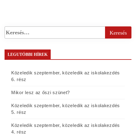
LEGUTÓBBI HÍREK
Közeledik szeptember, közeledik az iskolakezdés
6. rész
Mikor lesz az őszi szünet?
Közeledik szeptember, közeledik az iskolakezdés
5. rész
Közeledik szeptember, közeledik az iskolakezdés
4. rész