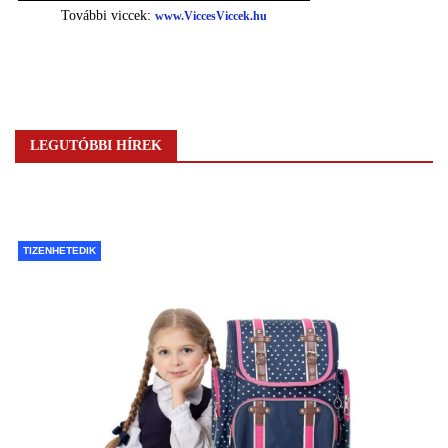
LEGUTÓBBI HÍREK
TIZENHETEDIK