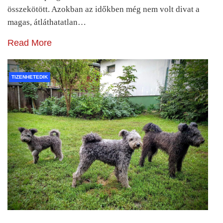
összekötött. Azokban az időkben még nem volt divat a
magas, átláthatatlan…
Read More
TIZENHETEDIK