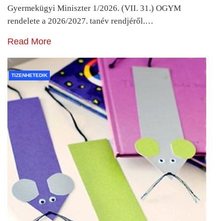
Gyermekügyi Miniszter 1/2026. (VII. 31.) OGYM
rendelete a 2026/2027. tanév rendjéről.…
Read More
TIZENHETEDIK