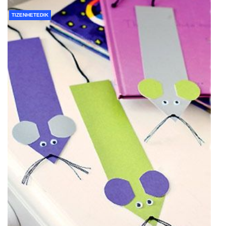
TIZENHETEDIK