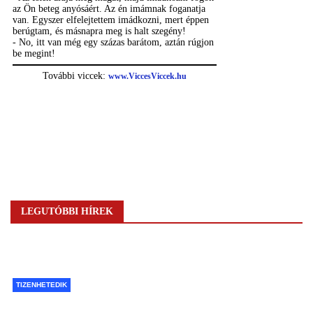
LEGUTÓBBI HÍREK
TIZENHETEDIK