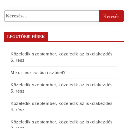
LEGUTÓBBI HÍREK
Közeledik szeptember, közeledik az iskolakezdés
6. rész
Mikor lesz az őszi szünet?
Közeledik szeptember, közeledik az iskolakezdés
5. rész
Közeledik szeptember, közeledik az iskolakezdés
4. rész
Közeledik szeptember, közeledik az iskolakezdés