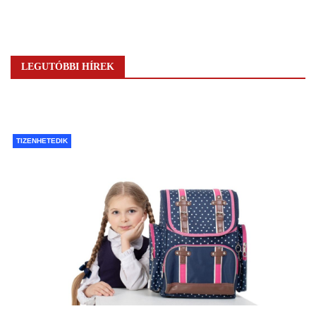
LEGUTÓBBI HÍREK
TIZENHETEDIK