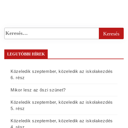
LEGUTÓBBI HÍREK
Közeledik szeptember, közeledik az iskolakezdés
6. rész
Mikor lesz az őszi szünet?
Közeledik szeptember, közeledik az iskolakezdés
5. rész
Közeledik szeptember, közeledik az iskolakezdés
4. rész