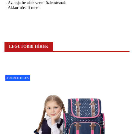
LEGUTÓBBI HÍREK
TIZENHETEDIK