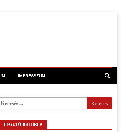
UM
IMPRESSZUM
LEGUTÓBBI HÍREK