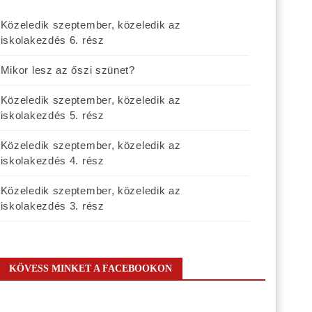
Közeledik szeptember, közeledik az
iskolakezdés 6. rész
Mikor lesz az őszi szünet?
Közeledik szeptember, közeledik az
iskolakezdés 5. rész
Közeledik szeptember, közeledik az
iskolakezdés 4. rész
Közeledik szeptember, közeledik az
iskolakezdés 3. rész
KÖVESS MINKET A FACEBOOKON