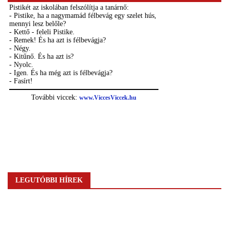
LEGUTÓBBI HÍREK