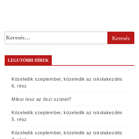
LEGUTÓBBI HÍREK
Közeledik szeptember, közeledik az iskolakezdés
6. rész
Mikor lesz az őszi szünet?
Közeledik szeptember, közeledik az iskolakezdés
5. rész
Közeledik szeptember, közeledik az iskolakezdés