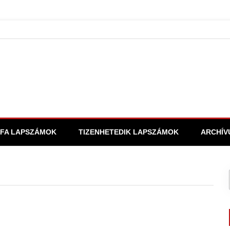
FA LAPSZÁMOK
TIZENHETEDIK LAPSZÁMOK
ARCHÍV