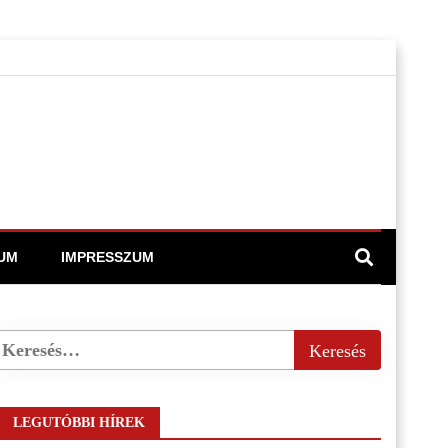
UM
IMPRESSZUM
LEGUTÓBBI HÍREK