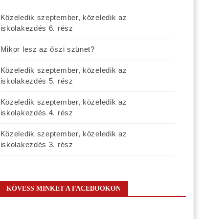
Közeledik szeptember, közeledik az
iskolakezdés 6. rész
Mikor lesz az őszi szünet?
Közeledik szeptember, közeledik az
iskolakezdés 5. rész
Közeledik szeptember, közeledik az
iskolakezdés 4. rész
Közeledik szeptember, közeledik az
iskolakezdés 3. rész
KÖVESS MINKET A FACEBOOKON