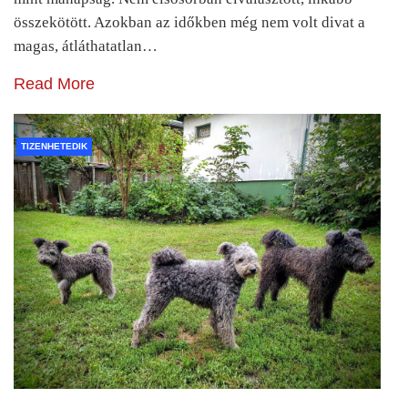
összekötött. Azokban az időkben még nem volt divat a
magas, átláthatatlan…
Read More
TIZENHETEDIK