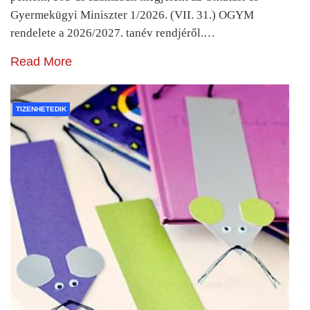
Gyermekügyi Miniszter 1/2026. (VII. 31.) OGYM
rendelete a 2026/2027. tanév rendjéről.…
Read More
TIZENHETEDIK