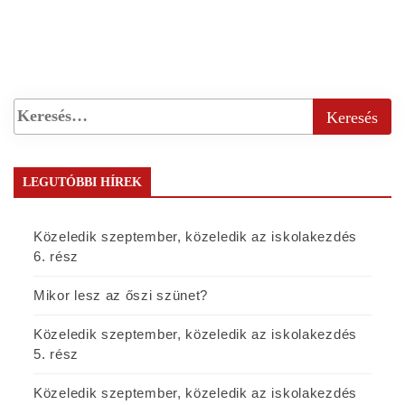
LEGUTÓBBI HÍREK
Közeledik szeptember, közeledik az iskolakezdés
6. rész
Mikor lesz az őszi szünet?
Közeledik szeptember, közeledik az iskolakezdés
5. rész
Közeledik szeptember, közeledik az iskolakezdés