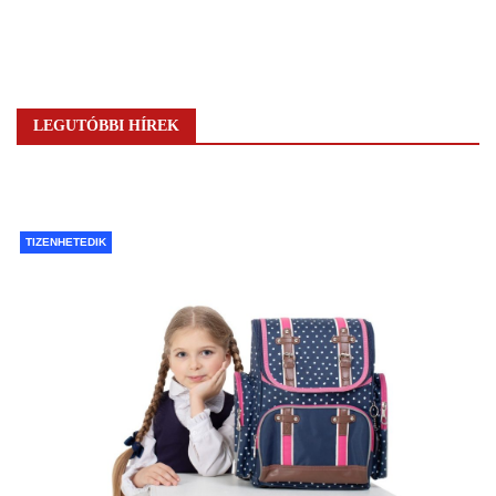
LEGUTÓBBI HÍREK
TIZENHETEDIK