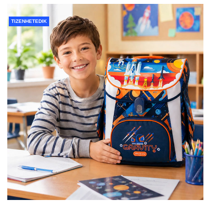
TIZENHETEDIK