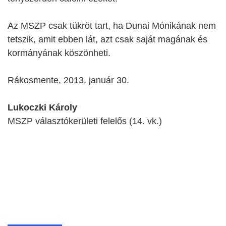
Az MSZP csak tükröt tart, ha Dunai Mónikának nem
tetszik, amit ebben lát, azt csak saját magának és
kormányának köszönheti.
Rákosmente, 2013. január 30.
Lukoczki Károly
MSZP választókerületi felelős (14. vk.)