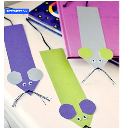
TIZENHETEDIK